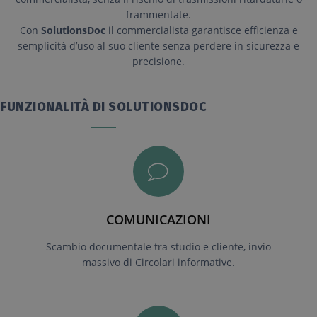
frammentate.
Con
SolutionsDoc
il commercialista garantisce efficienza e
semplicità d’uso al suo cliente senza perdere in sicurezza e
precisione.
FUNZIONALITÀ DI SOLUTIONSDOC
COMUNICAZIONI
Scambio documentale tra studio e cliente, invio
massivo di Circolari informative.