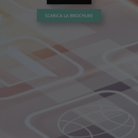
SCARICA LA BROCHURE