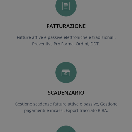
FATTURAZIONE
Fatture attive e passive elettroniche e tradizionali,
Preventivi, Pro Forma, Ordini, DDT.
SCADENZARIO
Gestione scadenze fatture attive e passive, Gestione
pagamenti e incassi, Export tracciato RIBA.