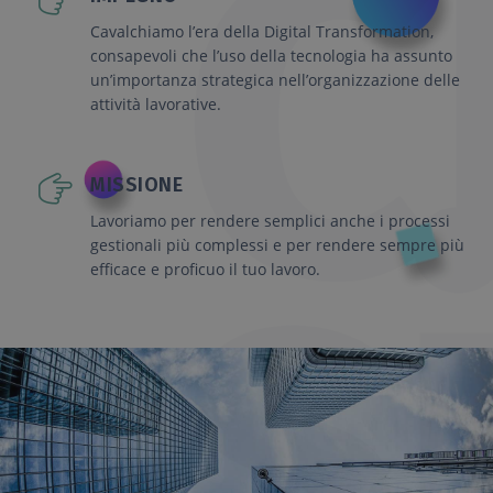
Cavalchiamo l’era della Digital Transformation,
consapevoli che l’uso della tecnologia ha assunto
un’importanza strategica nell’organizzazione delle
attività lavorative.
MISSIONE
Lavoriamo per rendere semplici anche i processi
gestionali più complessi e per rendere sempre più
efficace e proficuo il tuo lavoro.