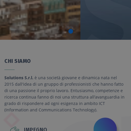
CHI SIAMO
Solutions S.r.l.
è una società giovane e dinamica nata nel
2015 dall'idea di un gruppo di professionisti che hanno fatto
di una passione il proprio lavoro. Entusiasmo, competenze e
ricerca continua fanno di noi una struttura all’avanguardia in
grado di rispondere ad ogni esigenza in ambito ICT
(Information and Communications Technology).
IMPEGNO