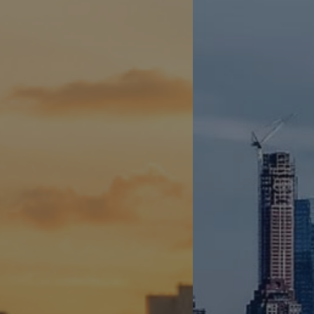
LA NOSTRA TECNOLOGIA