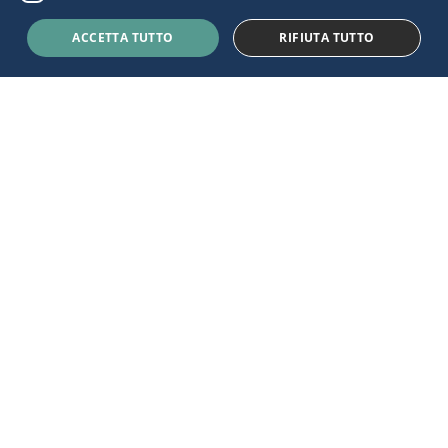
ACCETTA TUTTO
RIFIUTA TUTTO
E-COMMERCE